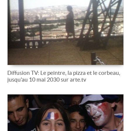
Diffusion TV: Le peintre, la pizza et le corbeau,
jusqu'au 10 mai 2030 sur arte.tv