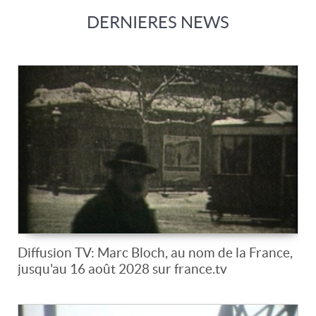
DERNIERES NEWS
Diffusion TV: Marc Bloch, au nom de la France,
jusqu'au 16 août 2028 sur france.tv