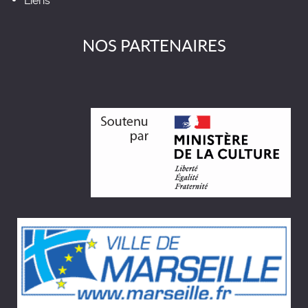
Liens
NOS PARTENAIRES