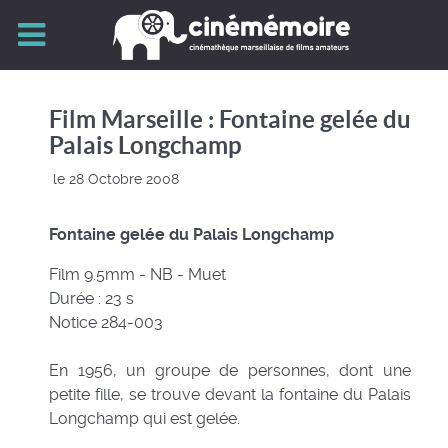
Film Marseille : Fontaine gelée du
Palais Longchamp
le 28 Octobre 2008
Fontaine gelée du Palais Longchamp
Film 9.5mm - NB - Muet
Durée : 23 s
Notice 284-003
En 1956, un groupe de personnes, dont une
petite fille, se trouve devant la fontaine du Palais
Longchamp qui est gelée.