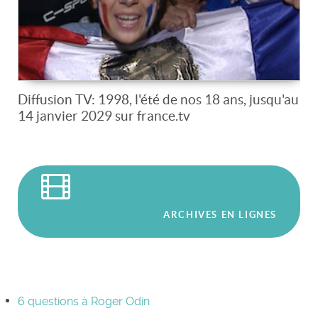
Diffusion TV: 1998, l'été de nos 18 ans, jusqu'au
14 janvier 2029 sur france.tv
ARCHIVES EN LIGNES
6 questions à Roger Odin