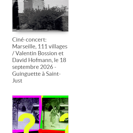
Ciné-concert:
Marseille, 111 villages
/ Valentin Bossion et
David Hofmann, le 18
septembre 2026 -
Guinguette à Saint-
Just