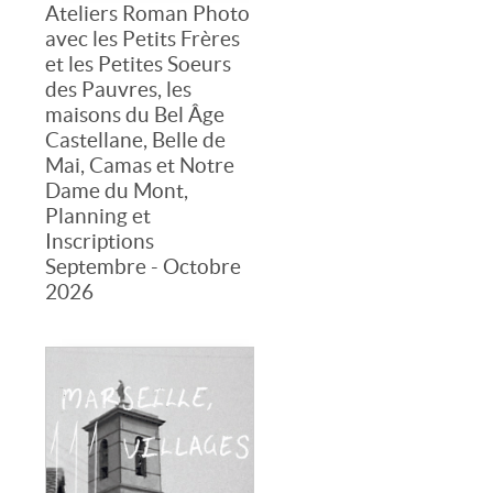
Ateliers Roman Photo
avec les Petits Frères
et les Petites Soeurs
des Pauvres, les
maisons du Bel Âge
Castellane, Belle de
Mai, Camas et Notre
Dame du Mont,
Planning et
Inscriptions
Septembre - Octobre
2026