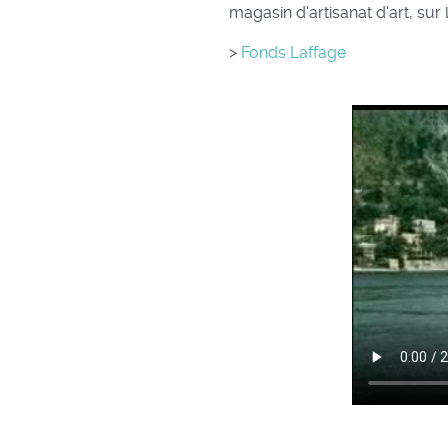
magasin d'artisanat d'art, su
>
Fonds Laffage