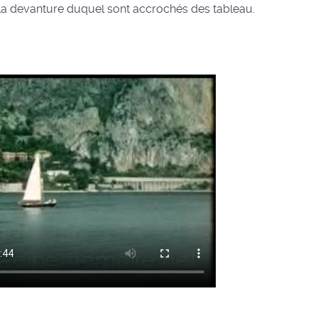
r la devanture duquel sont accrochés des tableau.