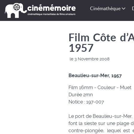
Cinémathèque
Film Côte d’
1957
le 3 Novembre 2008
Beaulieu-sur-Mer, 1957
Film 16mm - Couleur - Muet
Durée 2mn
Notice : 197-007
Le port de Beaulieu-sur-Mer.
font la sieste sur une plage 
contre-plongée, lequel est