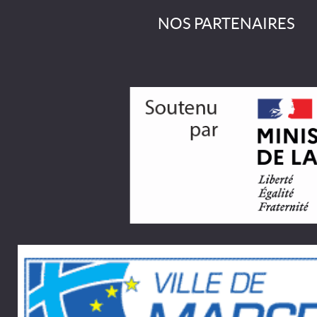
NOS PARTENAIRES