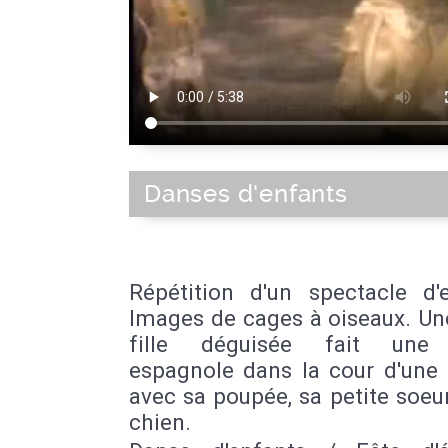
Danses d'enfants
Répétition d'un spectacle d'e
Images de cages à oiseaux. Un
fille déguisée fait une
espagnole dans la cour d'une
avec sa poupée, sa petite soeu
chien.