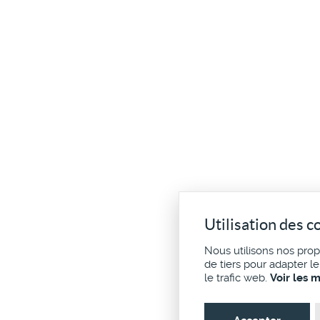
Utilisation des c
Nous utilisons nos pro
de tiers pour adapter l
le trafic web.
Voir les 