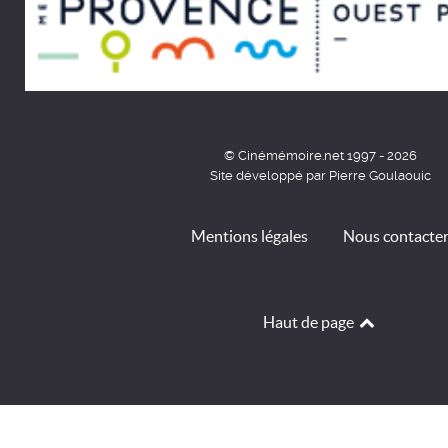
© Cinémémoire.net 1997 - 2026
Site développé par Pierre Goulaouic
Mentions légales
Nous contacte
Haut de page