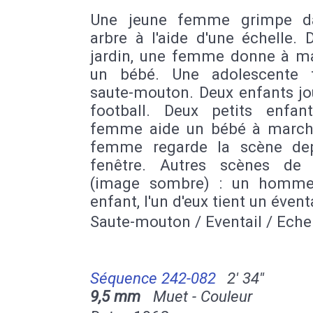
Une jeune femme grimpe d
arbre à l'aide d'une échelle.
jardin, une femme donne à m
un bébé. Une adolescente 
saute-mouton. Deux enfants jo
football. Deux petits enfan
femme aide un bébé à march
femme regarde la scène de
fenêtre. Autres scènes de 
(image sombre) : un homme
enfant, l'un d'eux tient un éventa
Saute-mouton / Eventail / Eche
Séquence 242-082
2' 34''
9,5 mm
Muet - Couleur