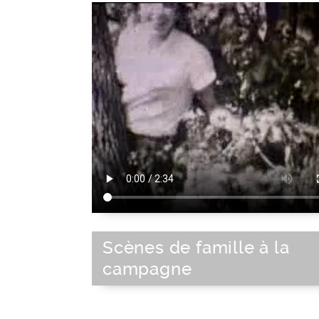
Scènes de famille à la
campagne