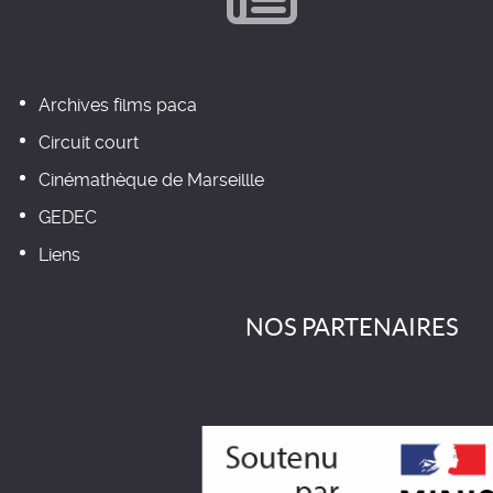
Archives films paca
Circuit court
Cinémathèque de Marseillle
GEDEC
Liens
NOS PARTENAIRES