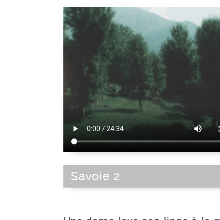
Savoie 2