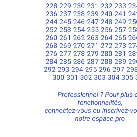
228
229
230
231
232
233
23
236
237
238
239
240
241
24
244
245
246
247
248
249
25
252
253
254
255
256
257
25
260
261
262
263
264
265
26
268
269
270
271
272
273
27
276
277
278
279
280
281
28
284
285
286
287
288
289
29
292
293
294
295
296
297
29
300
301
302
303
304
305
Professionnel ? Pour plus 
fonctionnalités,
connectez-vous ou inscrivez-vo
notre espace pro