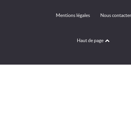
Mentions légales
Nous contacte
Haut de page