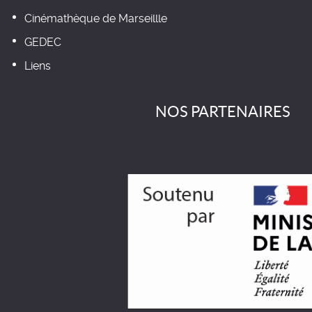
Cinémathèque de Marseillle
GEDEC
Liens
NOS PARTENAIRES