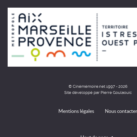
© Cinémémoire.net 1997 - 2026
Site développé par Pierre Goulaouic
Mentions légales
Nous contacte